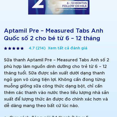
Aptamil Pre – Measured Tabs Anh
Quốc số 2 cho bé từ 6 – 12 tháng
4.7 (214) Xem tất cả đánh giá
Sữa thanh Aptamil Pre – Measured Tabs Anh số 2
phù hợp làm nguồn dinh dưỡng cho trẻ từ 6 – 12
tháng tuổi. Sữa được sản xuất dưới dạng thanh
ngỏ gọn vô cùng tiện lợi. Không cần đong từng
muỗng giống sữa công thức dạng bột, chỉ cần
thêm các thanh vào nước theo liều lượng nhà sản
xuất để lượng thức ăn được đo chính xác hơn và
dễ dàng mang theo bất cứ lúc nào.