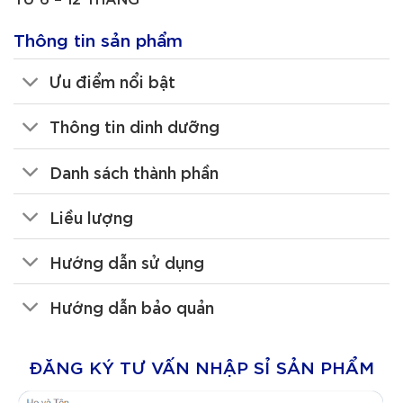
Thông tin sản phẩm
Ưu điểm nổi bật
Thông tin dinh dưỡng
Danh sách thành phần
Liều lượng
Hướng dẫn sử dụng
Hướng dẫn bảo quản
ĐĂNG KÝ TƯ VẤN NHẬP SỈ SẢN PHẨM