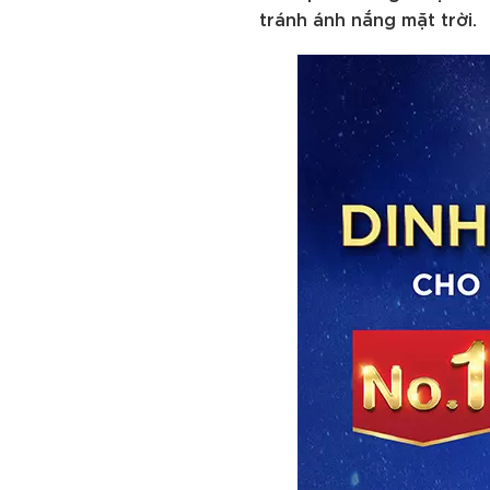
tránh ánh nắng mặt trời.