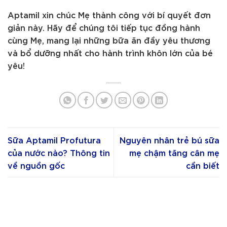
Aptamil xin chúc Mẹ thành công với bí quyết đơn
giản này. Hãy để chúng tôi tiếp tục đồng hành
cùng Mẹ, mang lại những bữa ăn đầy yêu thương
và bổ dưỡng nhất cho hành trình khôn lớn của bé
yêu!
Sữa Aptamil Profutura
Nguyên nhân trẻ bú sữa
của nước nào? Thông tin
mẹ chậm tăng cân mẹ
về nguồn gốc
cần biết