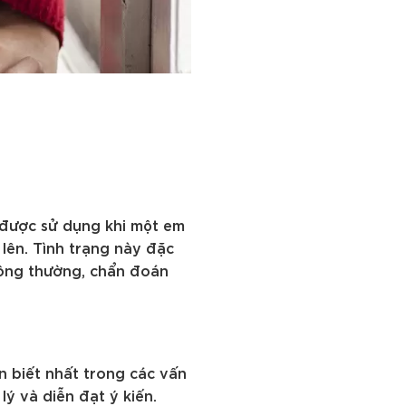
 được sử dụng khi một em
 lên. Tình trạng này đặc
Thông thường, chẩn đoán
n biết nhất trong các vấn
lý và diễn đạt ý kiến.