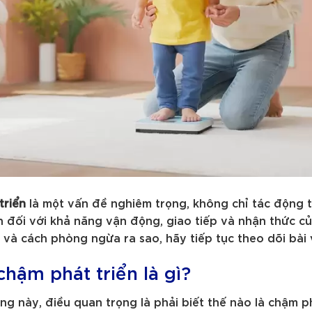
triển
là một vấn đề nghiêm trọng, không chỉ tác động t
n đối với khả năng vận động, giao tiếp và nhận thức củ
và cách phòng ngừa ra sao, hãy tiếp tục theo dõi bài 
chậm phát triển là gì?
ng này, điều quan trọng là phải biết thế nào là chậm ph