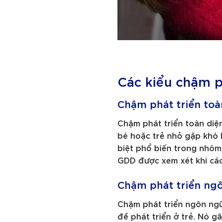
Các kiểu chậm ph
Chậm phát triển toà
Chậm phát triển toàn diệ
bé hoặc trẻ nhỏ gặp khó k
biệt phổ biến trong nhóm 
GDD được xem xét khi các 
Chậm phát triển ng
Chậm phát triển ngôn ngữ
đề phát triển ở trẻ. Nó gâ