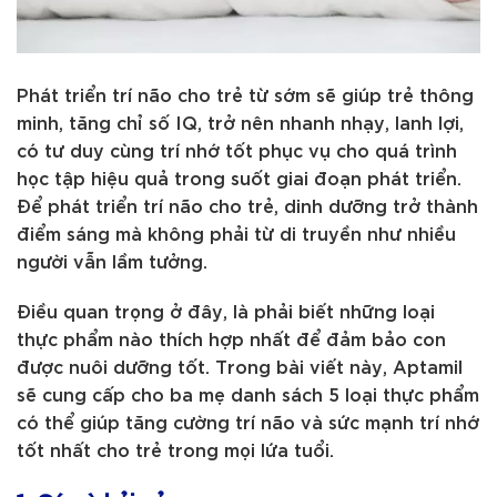
Phát triển trí não cho trẻ từ sớm sẽ giúp trẻ thông
minh, tăng chỉ số IQ, trở nên nhanh nhạy, lanh lợi,
có tư duy cùng trí nhớ tốt phục vụ cho quá trình
học tập hiệu quả trong suốt giai đoạn phát triển.
Để phát triển trí não cho trẻ, dinh dưỡng trở thành
điểm sáng mà không phải từ di truyền như nhiều
người vẫn lầm tưởng.
Điều quan trọng ở đây, là phải biết những loại
thực phẩm nào thích hợp nhất để đảm bảo con
được nuôi dưỡng tốt. Trong bài viết này, Aptamil
sẽ cung cấp cho ba mẹ danh sách 5 loại thực phẩm
có thể giúp tăng cường trí não và sức mạnh trí nhớ
tốt nhất cho trẻ trong mọi lứa tuổi.