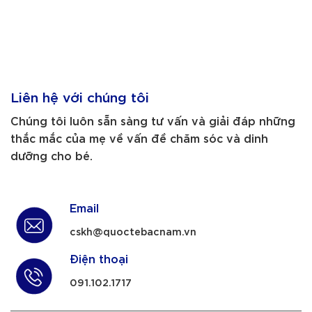
Liên hệ với chúng tôi
Chúng tôi luôn sẵn sàng tư vấn và giải đáp những
thắc mắc của mẹ về vấn đề chăm sóc và dinh
dưỡng cho bé.
Email
cskh@quoctebacnam.vn
Điện thoại
091.102.1717