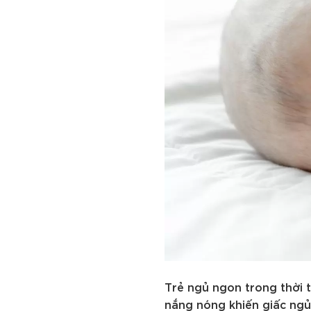
Trẻ ngủ ngon trong thời 
nắng nóng khiến giấc ngủ 